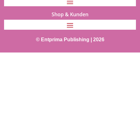
Shop & Kunden
© Entprima Publishing | 2026