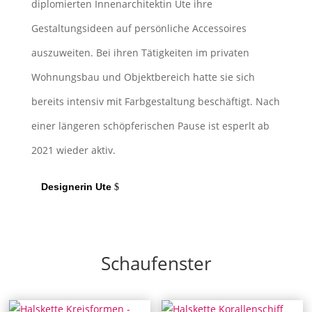
diplomierten Innenarchitektin Ute ihre
Gestaltungsideen auf persönliche Accessoires
auszuweiten. Bei ihren Tätigkeiten im privaten
Wohnungsbau und Objektbereich hatte sie sich
bereits intensiv mit Farbgestaltung beschäftigt. Nach
einer längeren schöpferischen Pause ist esperlt ab
2021 wieder aktiv.
Designerin Ute
Schaufenster