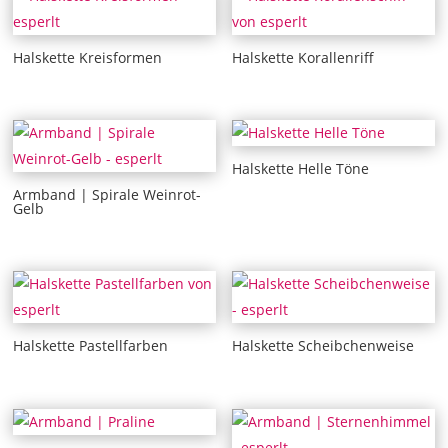
Halskette Kreisformen
Halskette Korallenriff
Halskette Helle Töne
Armband | Spirale Weinrot-
Gelb
Halskette Pastellfarben
Halskette Scheibchenweise