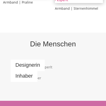
Armband | Praline
Armband | Sternenhimmel
Die Menschen
Designerin
Inhaber