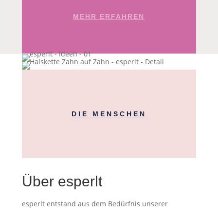
MEHR ERFAHREN
DIE MENSCHEN
Über esperlt
esperlt entstand aus dem Bedürfnis unserer