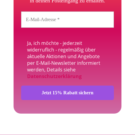
in deinen Posteingang zu erhalten.
Ja, ich möchte - jederzeit
widerruflich - regelmäßig über
aktuelle Aktionen und Angebote
per E-Mail-Newsletter informiert
werden, Details siehe
Datenschutzerklärung