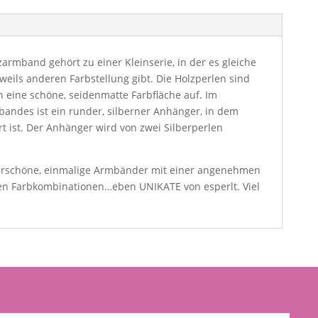
armband gehört zu einer Kleinserie, in der es gleiche
weils anderen Farbstellung gibt. Die Holzperlen sind
eine schöne, seidenmatte Farbfläche auf. Im
bandes ist ein runder, silberner Anhänger, in dem
t ist. Der Anhänger wird von zwei Silberperlen
rschöne, einmalige Armbänder mit einer angenehmen
en Farbkombinationen…eben UNIKATE von esperlt. Viel