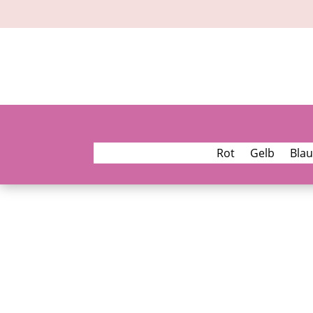
Rot
Gelb
Blau