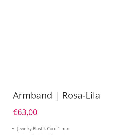
Armband | Rosa-Lila
€
63,00
Jewelry Elastik Cord 1 mm