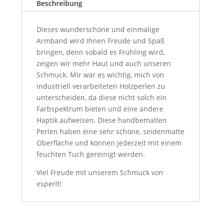
Beschreibung
Dieses wunderschöne und einmalige
Armband wird Ihnen Freude und Spaß
bringen, denn sobald es Frühling wird,
zeigen wir mehr Haut und auch unseren
Schmuck. Mir war es wichtig, mich von
industriell verarbeiteten Holzperlen zu
unterscheiden, da diese nicht solch ein
Farbspektrum bieten und eine andere
Haptik aufweisen.
Diese handbemalten
Perlen haben eine sehr schöne, seidenmatte
Oberfläche und können jederzeit mit einem
feuchten Tuch gereinigt werden.
Viel Freude mit unserem Schmuck von
esperlt!