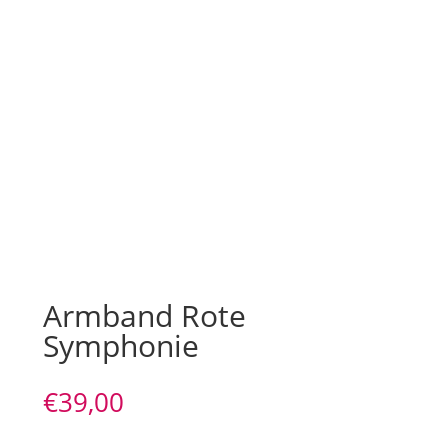
Armband Rote
Symphonie
€
39,00