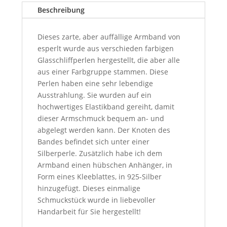
Beschreibung
Dieses zarte, aber auffällige Armband von
esperlt wurde aus verschieden farbigen
Glasschliffperlen hergestellt, die aber alle
aus einer Farbgruppe stammen. Diese
Perlen haben eine sehr lebendige
Ausstrahlung. Sie wurden auf ein
hochwertiges Elastikband gereiht, damit
dieser Armschmuck bequem an- und
abgelegt werden kann. Der Knoten des
Bandes befindet sich unter einer
Silberperle. Zusätzlich habe ich dem
Armband einen hübschen Anhänger, in
Form eines Kleeblattes, in 925-Silber
hinzugefügt. Dieses einmalige
Schmuckstück wurde in liebevoller
Handarbeit für Sie hergestellt!