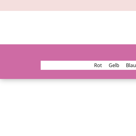
Rot
Gelb
Blau