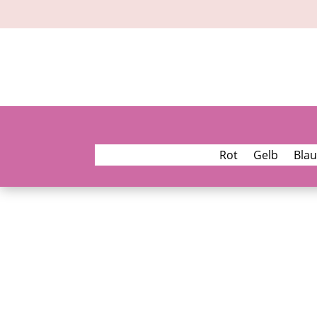
Rot
Gelb
Blau