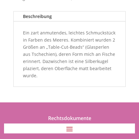
Beschreibung
Ein zart anmutendes, leichtes Schmuckstück
in Farben des Meeres. Kombiniert wurden 2
Größen an „Table-Cut-Beads“ (Glasperlen
aus Tschechien), deren Form mich an Fische
erinnert. Dazwischen ist eine Silberkugel
plaziert, deren Oberfläche matt bearbeitet
wurde.
Rechtsdokumente