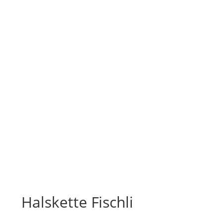
Halskette Fischli