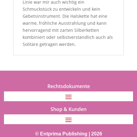
Linie war mir auch wichtig ein
Schmuckstück zu entwickeln und kein
Gebetsinstrument. Die Halskette hat eine
warme, fröhliche Ausstrahlung und kann
hervorragend mit zarten Silberketten
kombiniert oder selbstverständlich auch als
Solitäre getragen werden.
Rechtsdokumente
Shop & Kunden
© Entprima Publishing | 2026