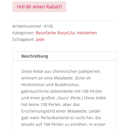
Hol dir einen Rabatt!
Artikelnummer:
4105
Kategorien:
Basisfarbe Rosa/Lila
,
Halsketten
Schlagwort:
Jade
Beschreibung
Diese Kette aus chinesischen Jadeperlen,
erinnert an eine Malakette. (Eine im
Hinduismus und Buddhismus
gebräuchliche Gebetskette mit 108 Perlen
und einer großen „Guru“-Perle.) Diese Kette
hat keine 108 Perlen, aber das
Erscheinungsbild einer Malakette. Leider
gab mein Perlenbestand es nicht her, die
Anzahl auf 108 Perlen zu erhöhen. In erster