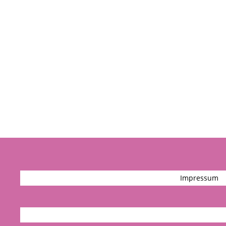
Impressum