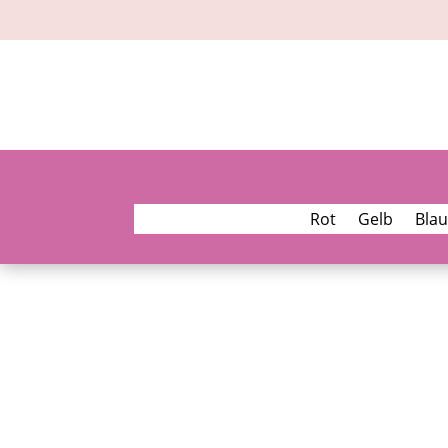
Rot
Gelb
Blau