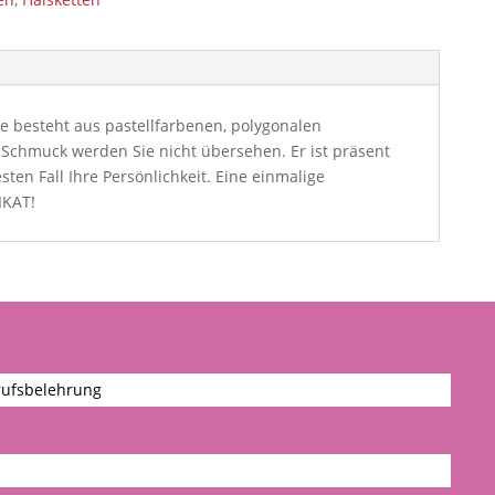
te besteht aus pastellfarbenen, polygonalen
 Schmuck werden Sie nicht übersehen. Er ist präsent
sten Fall Ihre Persönlichkeit. Eine einmalige
IKAT!
ufsbelehrung