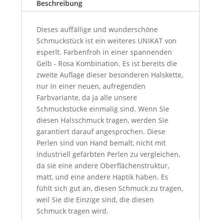
Beschreibung
Dieses auffällige und wunderschöne
Schmuckstück ist ein weiteres UNIKAT von
esperlt. Farbenfroh in einer spannenden
Gelb - Rosa Kombination. Es ist bereits die
zweite Auflage dieser besonderen Halskette,
nur in einer neuen, aufregenden
Farbvariante, da ja alle unsere
Schmuckstücke einmalig sind. Wenn Sie
diesen Halsschmuck tragen, werden Sie
garantiert darauf angesprochen. Diese
Perlen sind von Hand bemalt, nicht mit
industriell gefärbten Perlen zu vergleichen,
da sie eine andere Oberflächenstruktur,
matt, und eine andere Haptik haben.
Es
fühlt sich gut an, diesen Schmuck zu tragen,
weil Sie die Einzige sind, die diesen
Schmuck tragen wird.