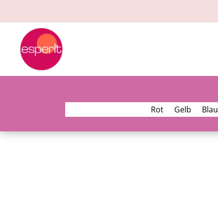
Rot
Gelb
Blau