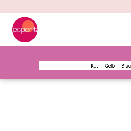
Rot
Gelb
Blau