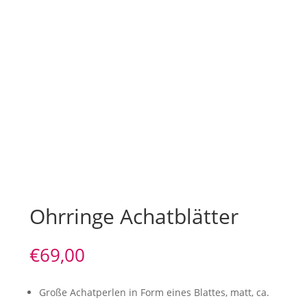
Ohrringe Achatblätter
€
69,00
Große Achatperlen in Form eines Blattes, matt, ca.