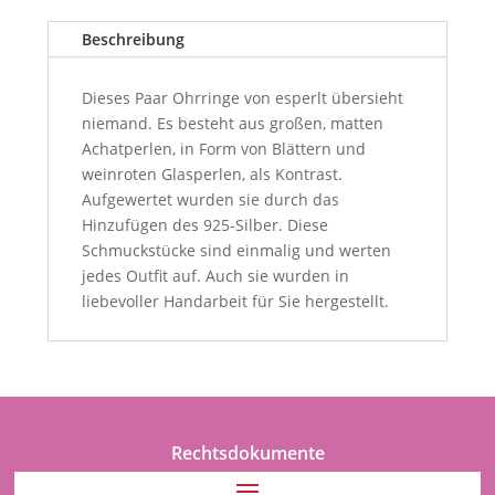
Beschreibung
Dieses Paar Ohrringe von esperlt übersieht
niemand. Es besteht aus großen, matten
Achatperlen, in Form von Blättern und
weinroten Glasperlen, als Kontrast.
Aufgewertet wurden sie durch das
Hinzufügen des 925-Silber. Diese
Schmuckstücke sind einmalig und werten
jedes Outfit auf. Auch sie wurden in
liebevoller Handarbeit für Sie hergestellt.
Rechtsdokumente