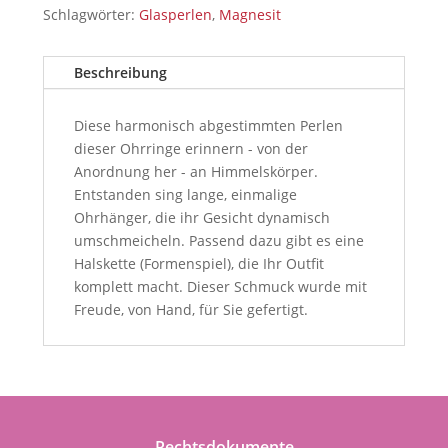
Schlagwörter:
Glasperlen
,
Magnesit
Beschreibung
Diese harmonisch abgestimmten Perlen
dieser Ohrringe erinnern - von der
Anordnung her - an Himmelskörper.
Entstanden sing lange, einmalige
Ohrhänger, die ihr Gesicht dynamisch
umschmeicheln. Passend dazu gibt es eine
Halskette (Formenspiel), die Ihr Outfit
komplett macht. Dieser Schmuck wurde mit
Freude, von Hand, für Sie gefertigt.
Rechtsdokumente