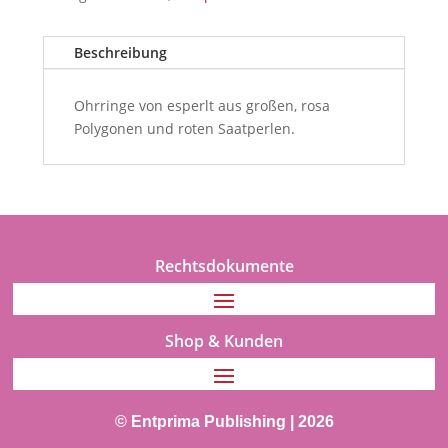
Beschreibung
Ohrringe von esperlt aus großen, rosa
Polygonen und roten Saatperlen.
Rechtsdokumente
Shop & Kunden
© Entprima Publishing | 2026