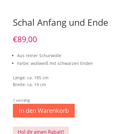
Schal Anfang und Ende
€
89,00
Aus reiner Schurwolle
Farbe: wollweiß mit schwarzen Enden
Länge: ca. 185 cm
Breite: ca. 19 cm
1 vorrätig
In den Warenkorb
Hol dir einen Rabatt!