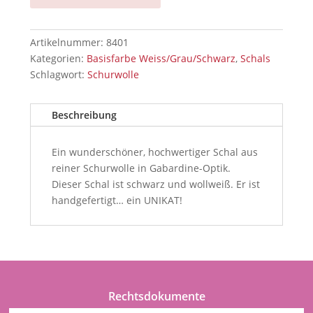
Artikelnummer:
8401
Kategorien:
Basisfarbe Weiss/Grau/Schwarz
,
Schals
Schlagwort:
Schurwolle
Beschreibung
Ein wunderschöner, hochwertiger Schal aus
reiner Schurwolle in Gabardine-Optik.
Dieser Schal ist schwarz und wollweiß. Er ist
handgefertigt… ein UNIKAT!
Rechtsdokumente