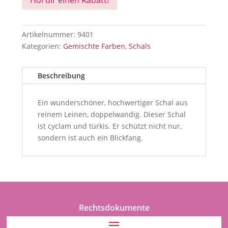
Artikelnummer:
9401
Kategorien:
Gemischte Farben
,
Schals
Beschreibung
Ein wunderschöner, hochwertiger Schal aus
reinem Leinen, doppelwandig. Dieser Schal
ist cyclam und türkis. Er schützt nicht nur,
sondern ist auch ein Blickfang.
Rechtsdokumente