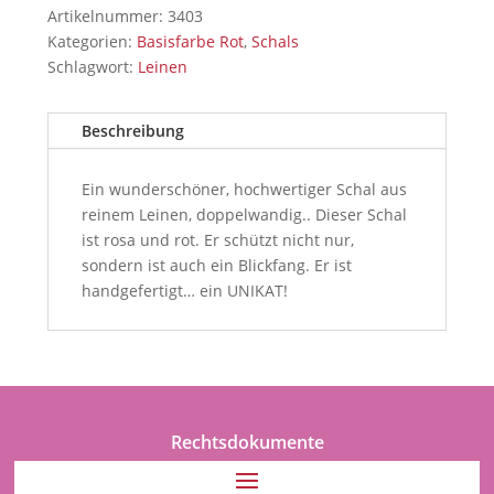
Artikelnummer:
3403
Kategorien:
Basisfarbe Rot
,
Schals
Schlagwort:
Leinen
Beschreibung
Ein wunderschöner, hochwertiger Schal aus
reinem Leinen, doppelwandig.. Dieser Schal
ist rosa und rot. Er schützt nicht nur,
sondern ist auch ein Blickfang. Er ist
handgefertigt… ein UNIKAT!
Rechtsdokumente