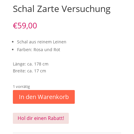
Schal Zarte Versuchung
€
59,00
Schal aus reinem Leinen
Farben: Rosa und Rot
Länge: ca. 178 cm
Breite: ca. 17 cm
1 vorrätig
In den Warenkorb
Hol dir einen Rabatt!