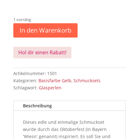
1 vorrätig
In den Warenkorb
Hol dir einen Rabatt!
Artikelnummer:
1501
Kategorien:
Basisfarbe Gelb
,
Schmucksets
Schlagwort:
Glasperlen
Beschreibung
Dieses edle und einmalige Schmuckset
wurde durch das Oktoberfest (in Bayern
'Wiesn' genannt) inspiriert. Es soll Sie und