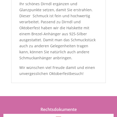
Ihr schönes Dirndl ergänzen und
Glanzpunkte setzen, damit Sie erstrahlen.
Dieser
Schmuck ist fein und hochwertig
verarbeitet. Passend zu Dirndl und
Oktoberfest haben wir die Halskette mit
einem Brezel-Anhänger aus 925-Silber
ausgestattet. Damit man das Schmuckstück
auch zu anderen Gelegenheiten tragen
kann, können Sie natürlich auch andere
Schmuckanhänger anbringen.
Wir wünschen viel Freude damit und einen
unvergesslichen Oktoberfestbesuch!
Rechtsdokumente