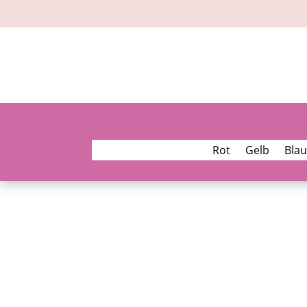
Rot
Gelb
Blau