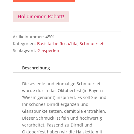
Hol dir einen Rabatt!
Artikelnummer:
4501
Kategorien:
Basisfarbe Rosa/Lila
,
Schmucksets
Schlagwort:
Glasperlen
Beschreibung
Dieses edle und einmalige Schmuckset
wurde durch das Oktoberfest (in Bayern
'Wiesn' genannt) inspiriert. Es soll Sie und
Ihr schönes Dirndl ergänzen und
Glanzpunkte setzen, damit Sie erstrahlen.
Dieser Schmuck ist fein und hochwertig
verarbeitet. Passend zu Dirndl und
Oktoberfest haben wir die Halskette mit