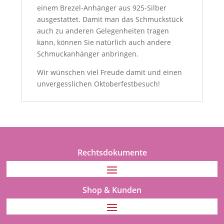
einem Brezel-Anhänger aus 925-Silber
ausgestattet. Damit man das Schmuckstück
auch zu anderen Gelegenheiten tragen
kann, können Sie natürlich auch andere
Schmuckanhänger anbringen.
Wir wünschen viel Freude damit und einen
unvergesslichen Oktoberfestbesuch!
Rechtsdokumente
Shop & Kunden