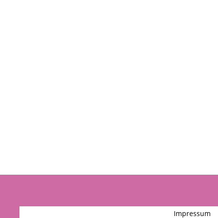
Impressum