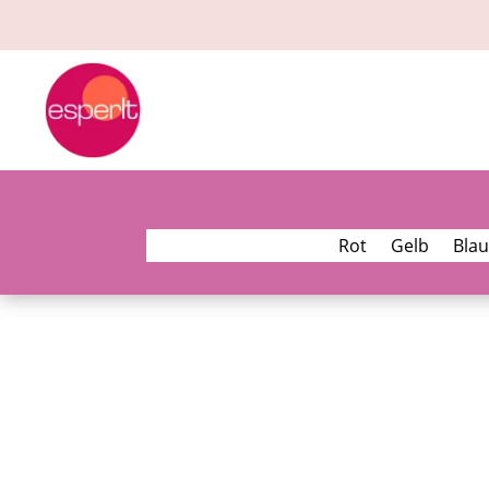
Rot
Gelb
Blau