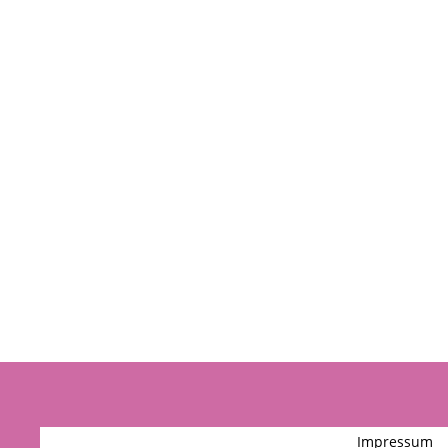
Impressum