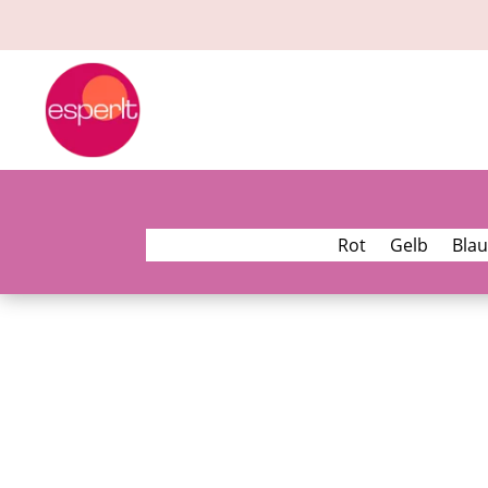
Rot
Gelb
Blau