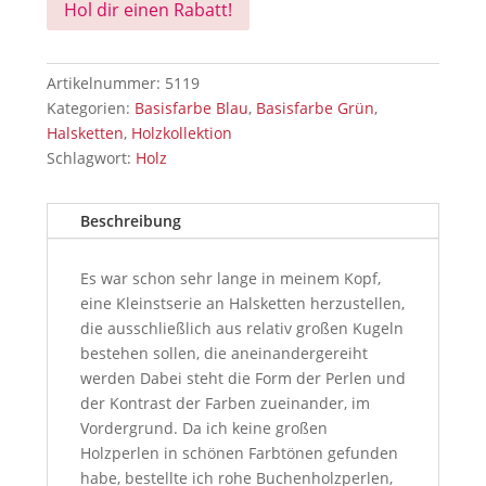
Hol dir einen Rabatt!
Artikelnummer:
5119
Kategorien:
Basisfarbe Blau
,
Basisfarbe Grün
,
Halsketten
,
Holzkollektion
Schlagwort:
Holz
Beschreibung
Es war schon sehr lange in meinem Kopf,
eine Kleinstserie an Halsketten herzustellen,
die ausschließlich aus relativ großen Kugeln
bestehen sollen, die aneinandergereiht
werden Dabei steht die Form der Perlen und
der Kontrast der Farben zueinander, im
Vordergrund. Da ich keine großen
Holzperlen in schönen Farbtönen gefunden
habe, bestellte ich rohe Buchenholzperlen,