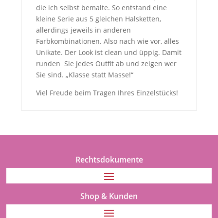
die ich selbst bemalte. So entstand eine
kleine Serie aus 5 gleichen Halsketten,
allerdings jeweils in anderen
Farbkombinationen. Also nach wie vor, alles
Unikate. Der Look ist clean und üppig. Damit
runden
Sie jedes Outfit ab und zeigen wer
Sie sind. „Klasse statt Masse!“
Viel Freude beim Tragen Ihres Einzelstücks!
Rechtsdokumente
Shop & Kunden