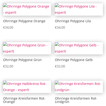
Ohrringe Polygone Orange
Ohrringe Polygone Lila
€
34,00
€
34,00
Ohrringe Polygone Grün
Ohrringe Polygone Gelb
€
32,00
€
32,00
Ohrringe Kreisformen Rot-
Ohrringe Kreisformen Rot-
Orange
Lindgrün