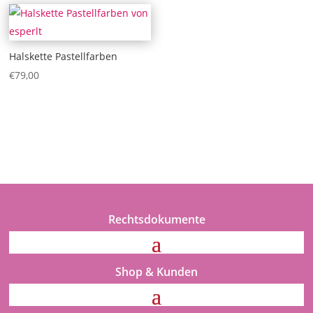
Halskette Pastellfarben
€
79,00
Rechtsdokumente
Shop & Kunden