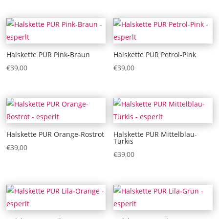
Halskette PUR Pink-Braun
Halskette PUR Petrol-Pink
€
39,00
€
39,00
Halskette PUR Orange-Rostrot
Halskette PUR Mittelblau-
Türkis
€
39,00
€
39,00