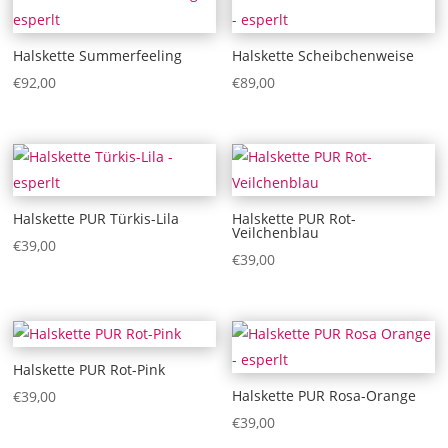
Halskette Summerfeeling
Halskette Scheibchenweise
€
92,00
€
89,00
Halskette PUR Türkis-Lila
Halskette PUR Rot-
Veilchenblau
€
39,00
€
39,00
Halskette PUR Rot-Pink
Halskette PUR Rosa-Orange
€
39,00
€
39,00