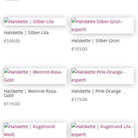
Halskette | Silber-Lila
Halskette | Silber-Grün
€
109,00
€
103,00
Halskette | Weinrot-Rosa-
Halskette | Pink-Orange
Gold
€
119,00
€
119,00