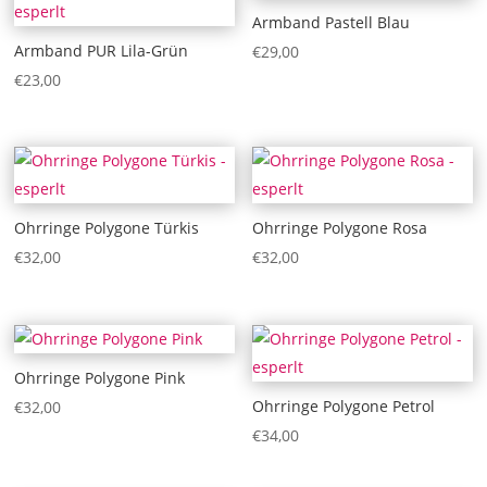
Armband Pastell Blau
Armband PUR Lila-Grün
€
29,00
€
23,00
Ohrringe Polygone Türkis
Ohrringe Polygone Rosa
€
32,00
€
32,00
Ohrringe Polygone Pink
Ohrringe Polygone Petrol
€
32,00
€
34,00