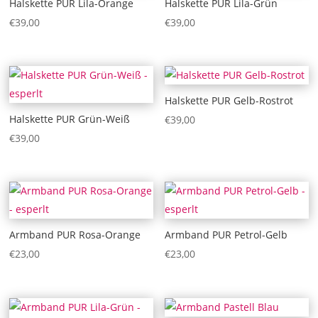
Halskette PUR Lila-Orange
Halskette PUR Lila-Grün
€
39,00
€
39,00
Halskette PUR Gelb-Rostrot
Halskette PUR Grün-Weiß
€
39,00
€
39,00
Armband PUR Rosa-Orange
Armband PUR Petrol-Gelb
€
23,00
€
23,00