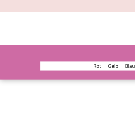
Rot
Gelb
Blau