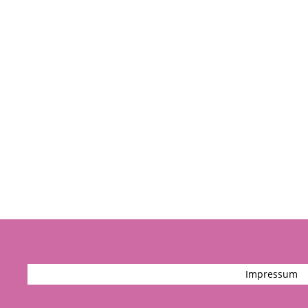
Impressum