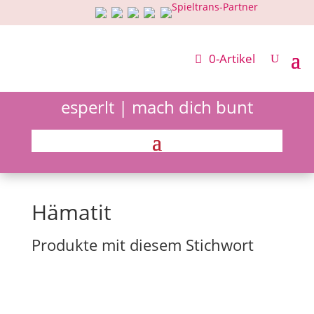
0-Artikel
esperlt | mach dich bunt
Hämatit
Produkte mit diesem Stichwort