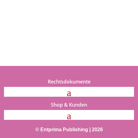
Rechtsdokumente
Shop & Kunden
© Entprima Publishing | 2026