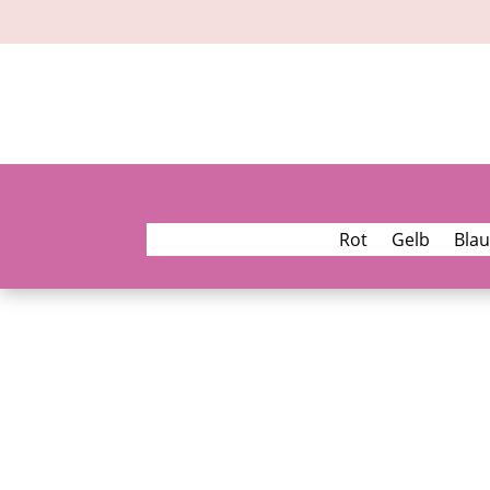
Rot
Gelb
Blau