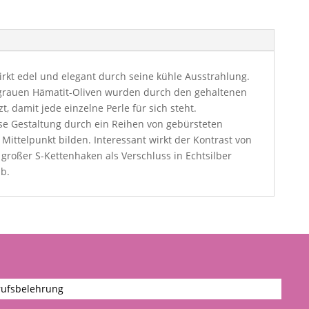
rkt edel und elegant durch seine kühle Ausstrahlung.
rauen Hämatit-Oliven wurden durch den gehaltenen
t, damit jede einzelne Perle für sich steht.
se Gestaltung durch ein Reihen von gebürsteten
 Mittelpunkt bilden. Interessant wirkt der Kontrast von
großer S-Kettenhaken als Verschluss in Echtsilber
b.
ufsbelehrung