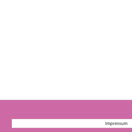
Impressum