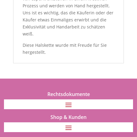
Prozess und werden von Hand hergestellt.
Uns ist es wichtig, das die Käuferin oder der
Käufer etwas Einmaliges erwirbt und die
Exklusivität und Handarbeit zu schätzen
weiß.
Diese Halskette wurde mit Freude für Sie
hergestellt.
Rechtsdokumente
Shop & Kunden