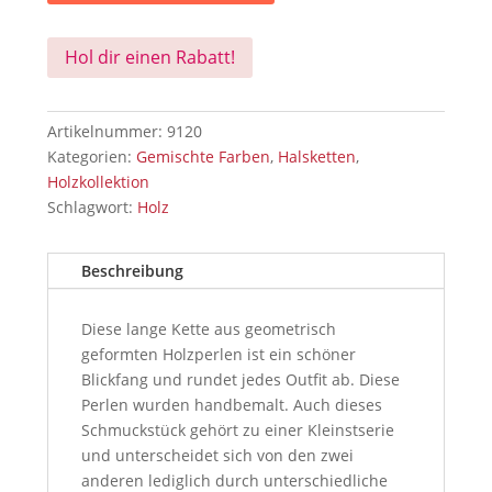
Hol dir einen Rabatt!
Artikelnummer:
9120
Kategorien:
Gemischte Farben
,
Halsketten
,
Holzkollektion
Schlagwort:
Holz
Beschreibung
Diese lange Kette aus geometrisch
geformten Holzperlen ist ein schöner
Blickfang und rundet jedes Outfit ab. Diese
Perlen wurden handbemalt. Auch dieses
Schmuckstück gehört zu einer Kleinstserie
und unterscheidet sich von den zwei
anderen lediglich durch unterschiedliche