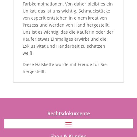
Farbkombinationen. Von daher bleibt es ein
Unikat, das ist uns wichtig. Schmuckstücke
von esperlt entstehen in einem kreativen
Prozess und werden von Hand hergestellt.
Uns ist es wichtig, das die Käuferin oder der
Käufer etwas Einmaliges erwirbt und die
Exklusivität und Handarbeit zu schätzen
weiß.
Diese Halskette wurde mit Freude für Sie
hergestellt.
Rechtsdokumente
Shop & Kunden