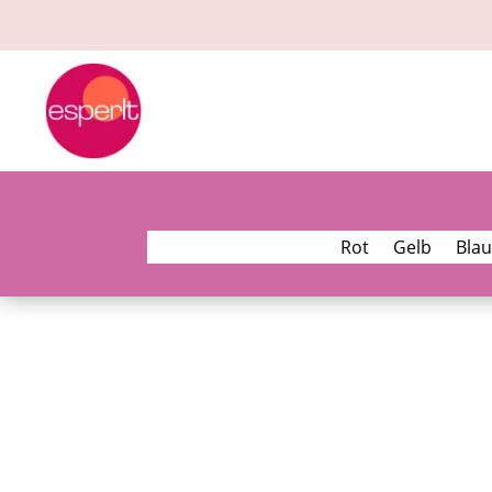
Rot
Gelb
Blau