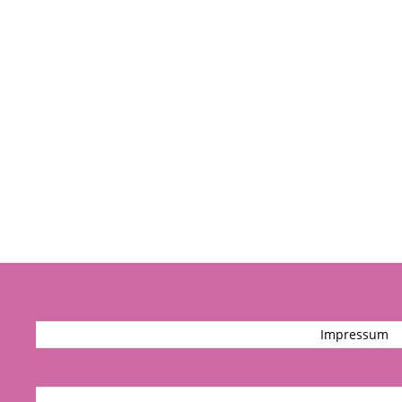
Impressum