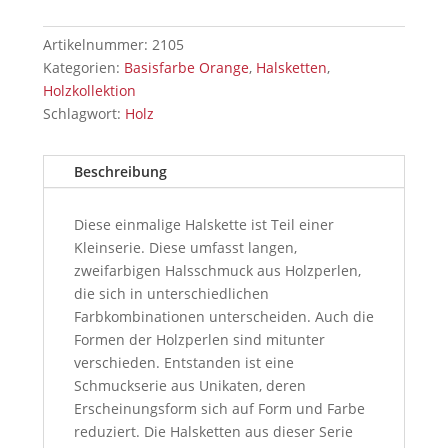
Artikelnummer:
2105
Kategorien:
Basisfarbe Orange
,
Halsketten
,
Holzkollektion
Schlagwort:
Holz
Beschreibung
Diese einmalige Halskette ist Teil einer
Kleinserie. Diese umfasst langen,
zweifarbigen Halsschmuck aus Holzperlen,
die sich in unterschiedlichen
Farbkombinationen unterscheiden. Auch die
Formen der Holzperlen sind mitunter
verschieden. Entstanden ist eine
Schmuckserie aus Unikaten, deren
Erscheinungsform sich auf Form und Farbe
reduziert. Die Halsketten aus dieser Serie