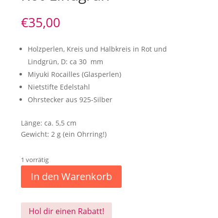
€
35,00
Holzperlen, Kreis und Halbkreis in Rot und
Lindgrün, D: ca 30 mm
Miyuki Rocailles (Glasperlen)
Nietstifte Edelstahl
Ohrstecker aus 925-Silber
Länge: ca. 5,5 cm
Gewicht: 2 g (ein Ohrring!)
1 vorrätig
In den Warenkorb
Hol dir einen Rabatt!