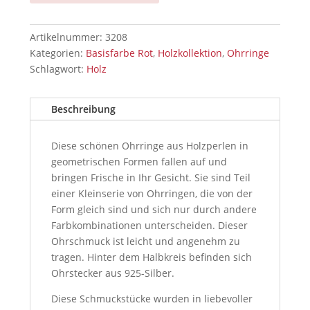
Artikelnummer:
3208
Kategorien:
Basisfarbe Rot
,
Holzkollektion
,
Ohrringe
Schlagwort:
Holz
Beschreibung
Diese schönen Ohrringe aus Holzperlen in
geometrischen Formen fallen auf und
bringen Frische in Ihr Gesicht. Sie sind Teil
einer Kleinserie von Ohrringen, die von der
Form gleich sind und sich nur durch andere
Farbkombinationen unterscheiden. Dieser
Ohrschmuck ist leicht und angenehm zu
tragen. Hinter dem Halbkreis befinden sich
Ohrstecker aus 925-Silber.
Diese Schmuckstücke wurden in liebevoller