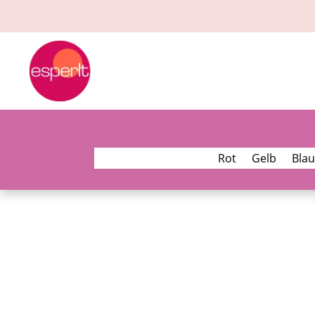
Rot
Gelb
Blau