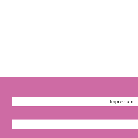
Impressum