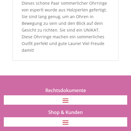
Dieses schöne Paar sommerlicher Ohrringe
von esperlt wurde aus Holzperlen gefertigt.
Sie sind lang genug, um an Ohren in
Bewegung zu sein und den Blick auf dein
Gesicht zu richten. Sie sind ein UNIKAT.
Diese Ohrringe machen ein sommerliches
Outfit perfekt und gute Laune! Viel Freude
damit!
Rechtsdokumente
Shop & Kunden