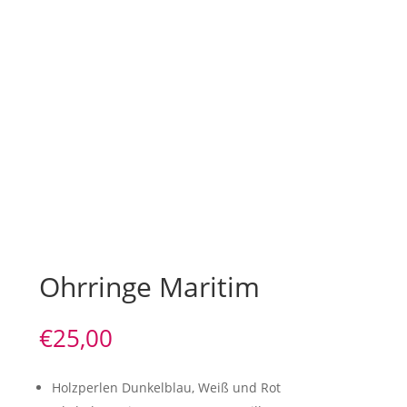
Ohrringe Maritim
€
25,00
Holzperlen Dunkelblau, Weiß und Rot